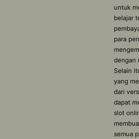
untuk me
belajar 
pembayar
para pem
mengemb
dengan 
Selain i
yang mer
dari vers
dapat me
slot onl
membuat
semua p