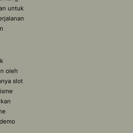
an untuk
erjalanan
an
uk
an oleh
nya slot
nisme
ikan
ne
t demo