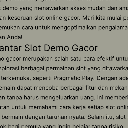
lot demo yang menawarkan akses mudah dan am
n keseruan slot online gacor. Mari kita mulai p
 temukan cara untuk mengoptimalkan pengalam
an Anda!
antar Slot Demo Gacor
o gacor merupakan salah satu cara efektif unt
lorasi berbagai permainan slot yang ditawark
 terkemuka, seperti Pragmatic Play. Dengan ada
emain dapat mencoba berbagai fitur dan meka
an tanpa harus mengeluarkan uang. Ini member
an untuk memahami cara kerja setiap slot onli
bermain dengan taruhan nyata. Selain itu, slo
ok bagi pemula yang ingin belajar tanpa risiko