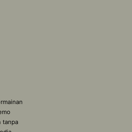
permainan
demo
 tanpa