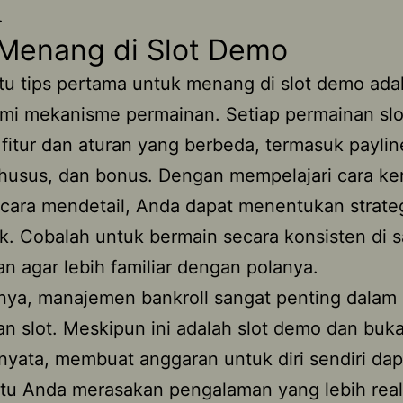
.
 Menang di Slot Demo
tu tips pertama untuk menang di slot demo ada
i mekanisme permainan. Setiap permainan slo
 fitur dan aturan yang berbeda, termasuk paylin
husus, dan bonus. Dengan mempelajari cara ker
cara mendetail, Anda dapat menentukan strate
ik. Cobalah untuk bermain secara konsisten di s
n agar lebih familiar dengan polanya.
nya, manajemen bankroll sangat penting dalam
n slot. Meskipun ini adalah slot demo dan buk
nyata, membuat anggaran untuk diri sendiri dap
u Anda merasakan pengalaman yang lebih reali