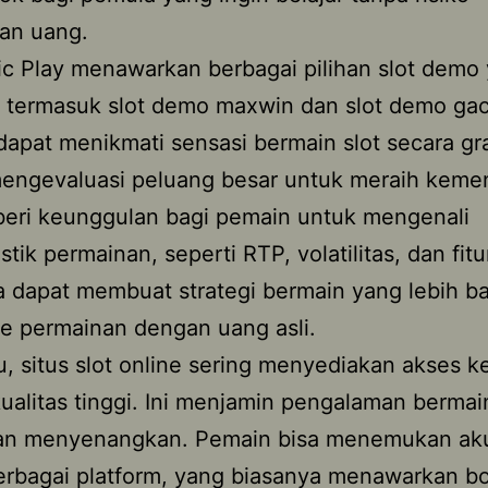
an uang.
c Play menawarkan berbagai pilihan slot demo
 termasuk slot demo maxwin dan slot demo gac
apat menikmati sensasi bermain slot secara gra
mengevaluasi peluang besar untuk meraih keme
beri keunggulan bagi pemain untuk mengenali
istik permainan, seperti RTP, volatilitas, dan fit
 dapat membuat strategi bermain yang lebih ba
ke permainan dengan uang asli.
tu, situs slot online sering menyediakan akses 
kualitas tinggi. Ini menjamin pengalaman berma
an menyenangkan. Pemain bisa menemukan a
berbagai platform, yang biasanya menawarkan b