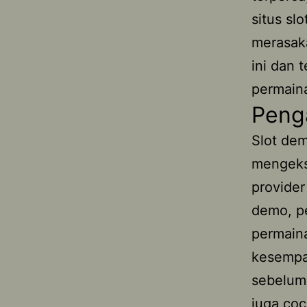
situs s
merasaka
ini dan
permain
Peng
Slot dem
mengeksp
provider
demo, p
permain
kesempat
sebelum 
juga coc