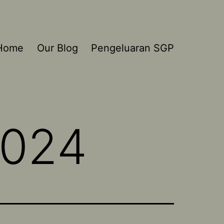
Home
Our Blog
Pengeluaran SGP
2024