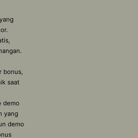
 yang
or.
tis,
nangan.
ur bonus,
ik saat
ke demo
in yang
kun demo
onus