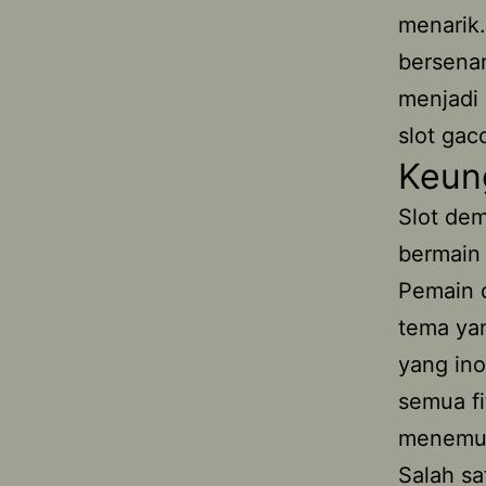
menarik
bersenan
menjadi 
slot gaco
Keun
Slot de
bermain 
Pemain 
tema ya
yang ino
semua f
menemuk
Salah s